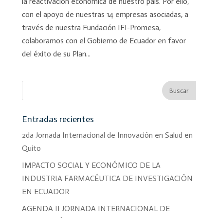
la reactivación económica de nuestro país. Por ello,
con el apoyo de nuestras 14 empresas asociadas, a
través de nuestra Fundación IFI-Promesa,
colaboramos con el Gobierno de Ecuador en favor
del éxito de su Plan...
Entradas recientes
2da Jornada Internacional de Innovación en Salud en
Quito
IMPACTO SOCIAL Y ECONÓMICO DE LA
INDUSTRIA FARMACÉUTICA DE INVESTIGACIÓN
EN ECUADOR
AGENDA II JORNADA INTERNACIONAL DE