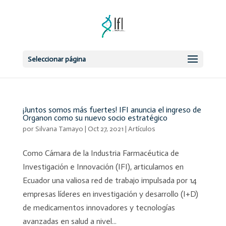
Seleccionar página
¡Juntos somos más fuertes! IFI anuncia el ingreso de
Organon como su nuevo socio estratégico
por
Silvana Tamayo
|
Oct 27, 2021
|
Artículos
Como Cámara de la Industria Farmacéutica de
Investigación e Innovación (IFI), articulamos en
Ecuador una valiosa red de trabajo impulsada por 14
empresas líderes en investigación y desarrollo (I+D)
de medicamentos innovadores y tecnologías
avanzadas en salud a nivel...