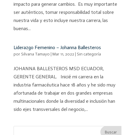
impacto para generar cambios. Es muy importante
ser auténticos, tomar responsabilidad total sobre
nuestra vida y esto incluye nuestra carrera, las
buenas...
Liderazgo Femenino – Johanna Ballesteros
por
Silvana Tamayo
|
Mar 11, 2022
|
Sin categoría
JOHANNA BALLESTEROS MSD ECUADOR,
GERENTE GENERAL. Inicié mi carrera en la
industria farmacéutica hace 18 años y he sido muy
afortunada de trabajar en dos grandes empresas
multinacionales donde la diversidad e inclusión han
sido ejes transversales del negocio,...