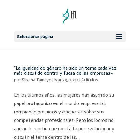
Seleccionar página
“La igualdad de género ha sido un tema cada vez
más discutido dentro y fuera de las empresas»
por
Silvana Tamayo
|
Mar 29, 2022
|
Artículos
En los últimos años, las mujeres han asumido su
papel protagónico en el mundo empresarial,
rompiendo prejuicios y etiquetas sobre sus
competencias profesionales. Pero los logros no
anulan lo mucho que nos falta por evolucionar y
discutir el tema dentro de las...