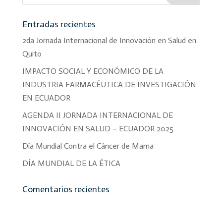
Entradas recientes
2da Jornada Internacional de Innovación en Salud en
Quito
IMPACTO SOCIAL Y ECONÓMICO DE LA
INDUSTRIA FARMACÉUTICA DE INVESTIGACIÓN
EN ECUADOR
AGENDA II JORNADA INTERNACIONAL DE
INNOVACIÓN EN SALUD – ECUADOR 2025
Día Mundial Contra el Cáncer de Mama
DÍA MUNDIAL DE LA ÉTICA
Comentarios recientes