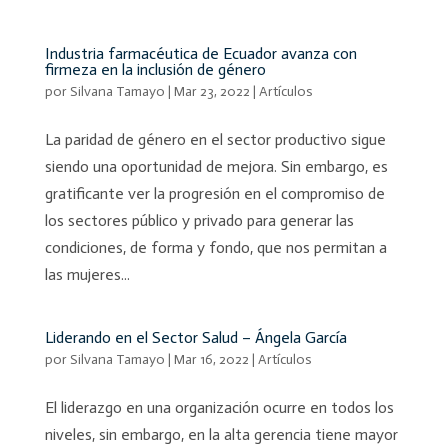
Industria farmacéutica de Ecuador avanza con
firmeza en la inclusión de género
por
Silvana Tamayo
|
Mar 23, 2022
|
Artículos
La paridad de género en el sector productivo sigue
siendo una oportunidad de mejora. Sin embargo, es
gratificante ver la progresión en el compromiso de
los sectores público y privado para generar las
condiciones, de forma y fondo, que nos permitan a
las mujeres...
Liderando en el Sector Salud – Ángela García
por
Silvana Tamayo
|
Mar 16, 2022
|
Artículos
El liderazgo en una organización ocurre en todos los
niveles, sin embargo, en la alta gerencia tiene mayor