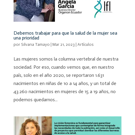
Debemos trabajar para que la salud de la mujer sea
una prioridad
por
Silvana Tamayo
|
Mar 21, 2023
|
Artículos
Las mujeres somos la columna vertebral de nuestra
sociedad. Por eso, cuando vemos que, en nuestro
país, solo en el año 2020, se reportaron 1.631
nacimientos en niñas de 10 a 14 años, y un total de
43.260 nacimientos en mujeres de 15 a 19 años, no
podemos quedarnos...