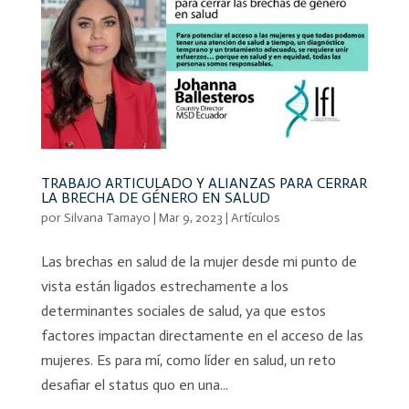
TRABAJO ARTICULADO Y ALIANZAS PARA CERRAR
LA BRECHA DE GÉNERO EN SALUD
por
Silvana Tamayo
|
Mar 9, 2023
|
Artículos
Las brechas en salud de la mujer desde mi punto de
vista están ligados estrechamente a los
determinantes sociales de salud, ya que estos
factores impactan directamente en el acceso de las
mujeres. Es para mí, como líder en salud, un reto
desafiar el status quo en una...