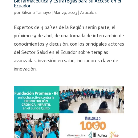
Biofarmacéutica y Estrategias para su Acceso en el
Ecuador
por
Silvana Tamayo
|
Mar 29, 2023
|
Artículos
Expertos de 4 países de la Región serán parte, el
próximo 19 de abril, de una Jornada de intercambio de
conocimientos y discusión, con los principales actores
del Sector Salud en el Ecuador sobre terapias
avanzadas, inversión en salud, indicadores clave de
innovación,...