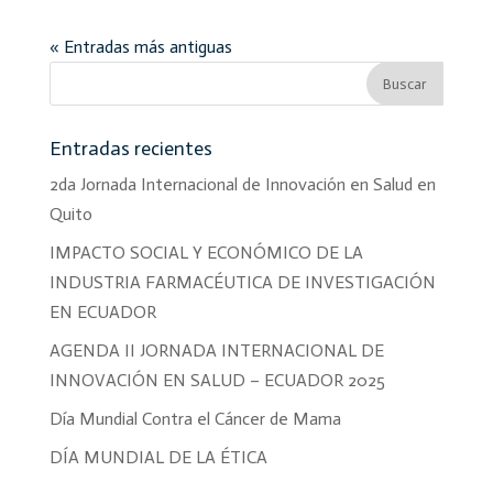
« Entradas más antiguas
Entradas recientes
2da Jornada Internacional de Innovación en Salud en
Quito
IMPACTO SOCIAL Y ECONÓMICO DE LA
INDUSTRIA FARMACÉUTICA DE INVESTIGACIÓN
EN ECUADOR
AGENDA II JORNADA INTERNACIONAL DE
INNOVACIÓN EN SALUD – ECUADOR 2025
Día Mundial Contra el Cáncer de Mama
DÍA MUNDIAL DE LA ÉTICA