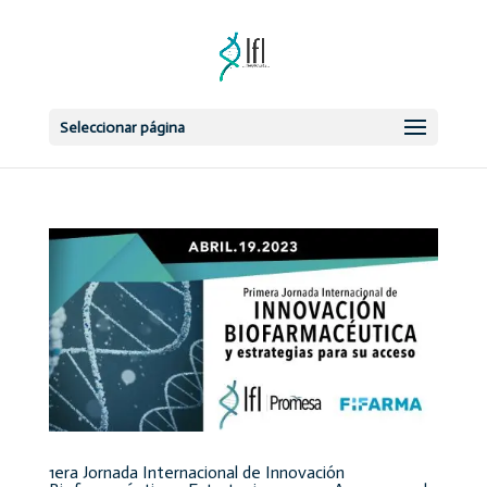
Seleccionar página
1era Jornada Internacional de Innovación