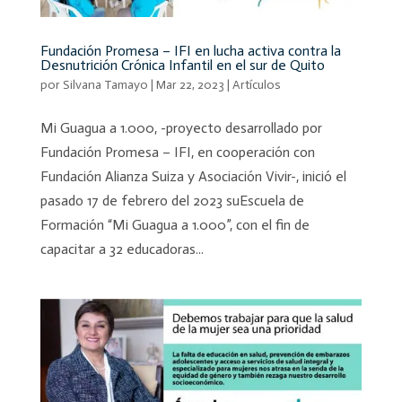
Fundación Promesa – IFI en lucha activa contra la
Desnutrición Crónica Infantil en el sur de Quito
por
Silvana Tamayo
|
Mar 22, 2023
|
Artículos
Mi Guagua a 1.000, -proyecto desarrollado por
Fundación Promesa – IFI, en cooperación con
Fundación Alianza Suiza y Asociación Vivir-, inició el
pasado 17 de febrero del 2023 suEscuela de
Formación “Mi Guagua a 1.000”, con el fin de
capacitar a 32 educadoras...