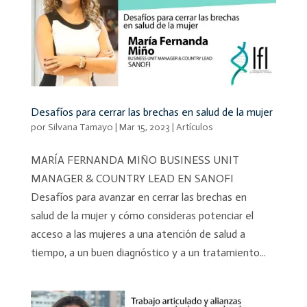
Desafíos para cerrar las brechas en salud de la mujer
por
Silvana Tamayo
|
Mar 15, 2023
|
Artículos
MARÍA FERNANDA MIÑO BUSINESS UNIT
MANAGER & COUNTRY LEAD EN SANOFI
Desafíos para avanzar en cerrar las brechas en
salud de la mujer y cómo consideras potenciar el
acceso a las mujeres a una atención de salud a
tiempo, a un buen diagnóstico y a un tratamiento...