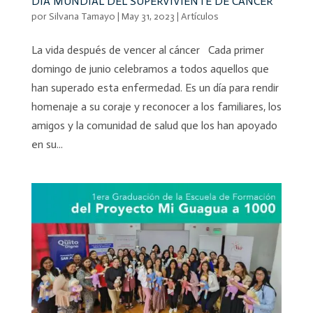
DÍA MUNDIAL DEL SUPERVIVIENTE DE CÁNCER
por
Silvana Tamayo
|
May 31, 2023
|
Artículos
La vida después de vencer al cáncer Cada primer
domingo de junio celebramos a todos aquellos que
han superado esta enfermedad. Es un día para rendir
homenaje a su coraje y reconocer a los familiares, los
amigos y la comunidad de salud que los han apoyado
en su...