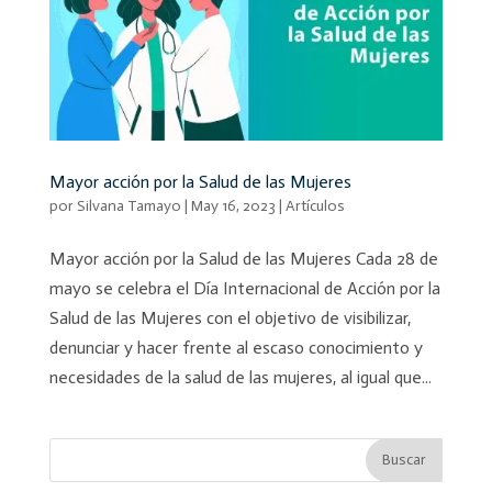
Mayor acción por la Salud de las Mujeres
por
Silvana Tamayo
|
May 16, 2023
|
Artículos
Mayor acción por la Salud de las Mujeres Cada 28 de
mayo se celebra el Día Internacional de Acción por la
Salud de las Mujeres con el objetivo de visibilizar,
denunciar y hacer frente al escaso conocimiento y
necesidades de la salud de las mujeres, al igual que...