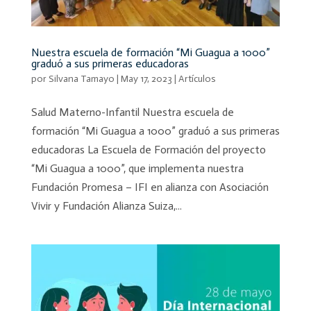
Nuestra escuela de formación “Mi Guagua a 1000”
graduó a sus primeras educadoras
por
Silvana Tamayo
|
May 17, 2023
|
Artículos
Salud Materno-Infantil Nuestra escuela de
formación “Mi Guagua a 1000” graduó a sus primeras
educadoras La Escuela de Formación del proyecto
“Mi Guagua a 1000”, que implementa nuestra
Fundación Promesa – IFI en alianza con Asociación
Vivir y Fundación Alianza Suiza,...