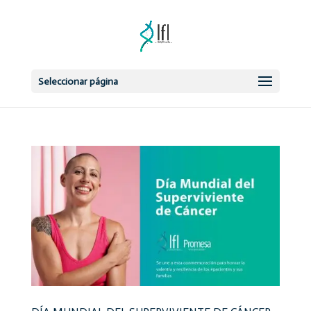
Seleccionar página