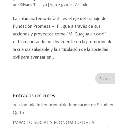
por
Silvana Tamayo
|
Ago 23, 2024
|
Artículos
La salud materno-infantil es el eje del trabajo de
Fundación Promesa – IFI, que a través de sus
acciones y proyectos como “Mi Guagua a 1.000”,
está impactando positivamente en la promoción de
la crianza saludable y la articulación de la sociedad
civil para avanzar en...
Entradas recientes
2da Jornada Internacional de Innovación en Salud en
Quito
IMPACTO SOCIAL Y ECONÓMICO DE LA