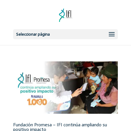
Seleccionar página
Fundación Promesa – IFI continúa ampliando su
positivo impacto