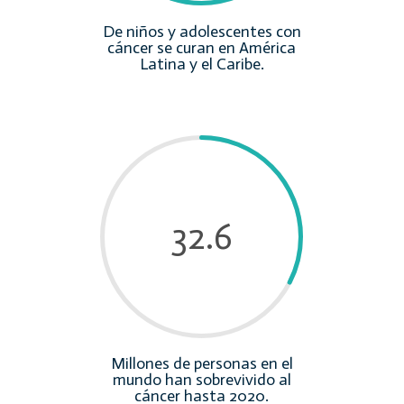
De niños y adolescentes con
cáncer se curan en América
Latina y el Caribe.
32.6
Millones de personas en el
mundo han sobrevivido al
cáncer hasta 2020.