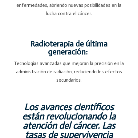
enfermedades, abriendo nuevas posibilidades en la
lucha contra el cáncer.
Radioterapia de última
generación:
Tecnologías avanzadas que mejoran la precisión en la
administración de radiación, reduciendo los efectos
secundarios.
Los avances científicos
están revolucionando la
atención del cáncer. Las
tasas de supervivencia