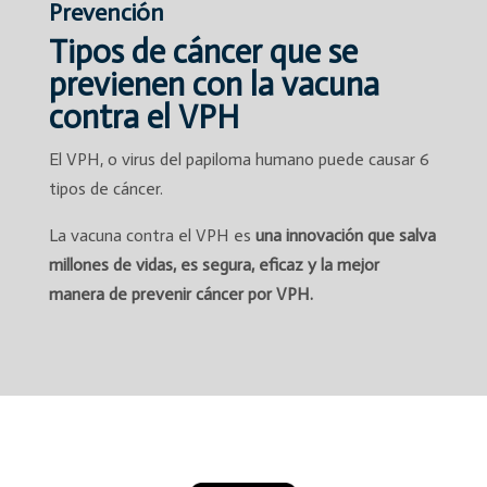
Prevención
Tipos de cáncer que se
previenen con la vacuna
contra el VPH
El VPH, o virus del papiloma humano puede causar 6
tipos de cáncer.
La vacuna contra el VPH es
una innovación que salva
millones de vidas, es segura, eficaz y la mejor
manera de prevenir cáncer por VPH.