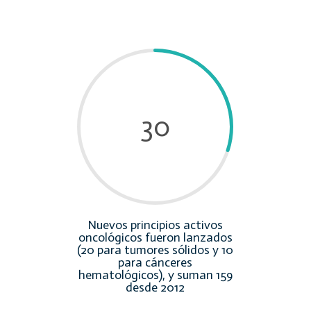
30
Nuevos principios activos
oncológicos fueron lanzados
(20 para tumores sólidos y 10
para cánceres
hematológicos), y suman 159
desde 2012