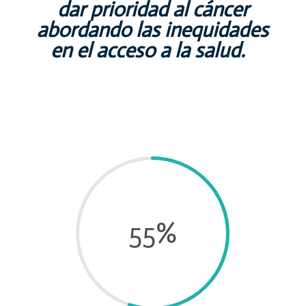
dar prioridad al cáncer
abordando las inequidades
en el acceso a la salud.
55
%