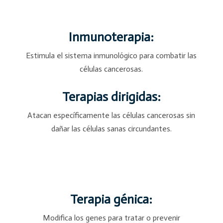
Inmunoterapia:
Estimula el sistema inmunológico para combatir las
células cancerosas.
Terapias dirigidas:
Atacan específicamente las células cancerosas sin
dañar las células sanas circundantes.
Terapia génica:
Modifica los genes para tratar o prevenir