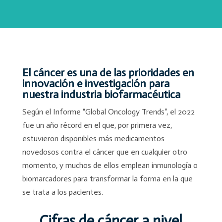
El cáncer es una de las prioridades en
innovación e investigación para
nuestra industria biofarmacéutica
Según el Informe “Global Oncology Trends”, el 2022
fue un año récord en el que, por primera vez,
estuvieron disponibles más medicamentos
novedosos contra el cáncer que en cualquier otro
momento, y muchos de ellos emplean inmunología o
biomarcadores para transformar la forma en la que
se trata a los pacientes.
Cifras de cáncer a nivel