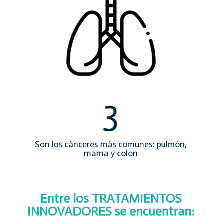
3
Son los cánceres más comunes: pulmón,
mama y colon
Entre los TRATAMIENTOS
INNOVADORES se encuentran: