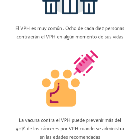
El VPH es muy común . Ocho de cada diez personas
contraerán el VPH en algún momento de sus vidas
La vacuna contra el VPH puede prevenir más del
90% de los cánceres por VPH cuando se administra
en las edades recomendadas