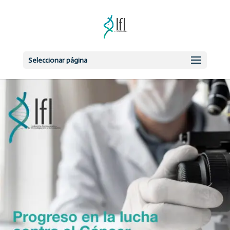
Seleccionar página