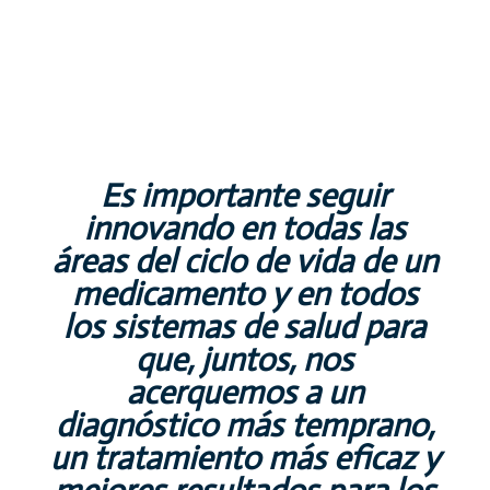
Es importante seguir
innovando en todas las
áreas del ciclo de vida de un
medicamento y en todos
los sistemas de salud para
que, juntos, nos
acerquemos a un
diagnóstico más temprano,
un tratamiento más eficaz y