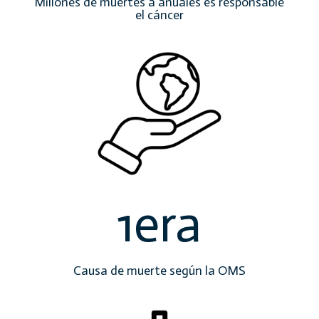
Millones de muertes a anuales es responsable
el cáncer
1era
Causa de muerte según la OMS