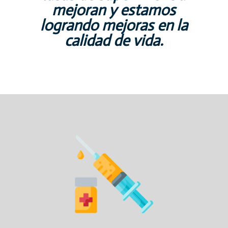
mejoran y estamos
logrando mejoras en la
calidad de vida.