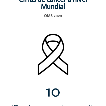
Mundial
OMS 2020
10