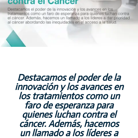
Destacamos el poder de la
innovación y los avances en
los tratamientos como un
faro de esperanza para
quienes luchan contra el
cáncer. Además, hacemos
un llamado a los líderes a