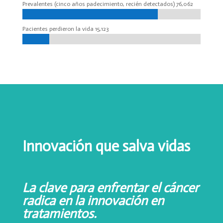
Prevalentes (cinco años padecimiento, recién detectados) 76,062
Pacientes perdieron la vida 15,123
Innovación que salva vidas
La clave para enfrentar el cáncer
radica en la innovación en
tratamientos.