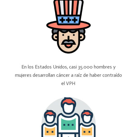
En los Estados Unidos, casi 35.000 hombres y
mujeres desarrollan cáncer a raíz de haber contraído
el VPH