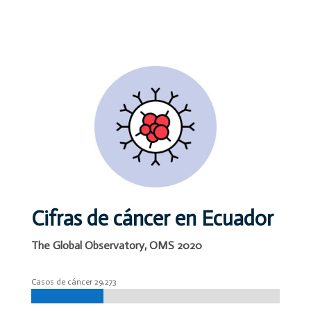
Cifras de cáncer en Ecuador
The Global Observatory, OMS 2020
Casos de cáncer 29,273