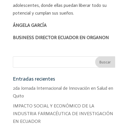
adolescentes, donde ellas puedan liberar todo su
potencial y cumplan sus sueños.
ÁNGELA GARCÍA
BUSINESS DIRECTOR ECUADOR EN ORGANON
Entradas recientes
2da Jornada Internacional de Innovación en Salud en
Quito
IMPACTO SOCIAL Y ECONÓMICO DE LA
INDUSTRIA FARMACÉUTICA DE INVESTIGACIÓN
EN ECUADOR