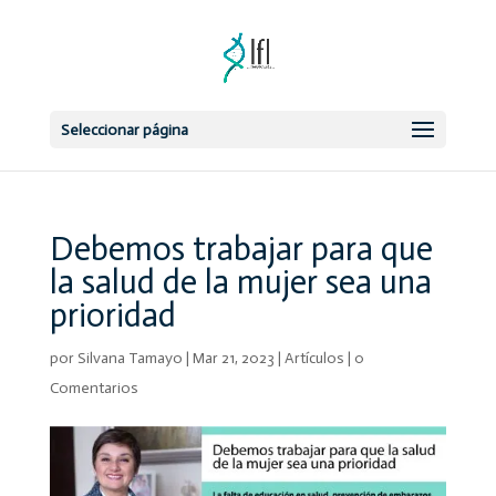
Seleccionar página
Debemos trabajar para que
la salud de la mujer sea una
prioridad
por
Silvana Tamayo
|
Mar 21, 2023
|
Artículos
|
0
Comentarios