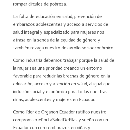
romper círculos de pobreza.
La falta de educación en salud, prevención de
embarazos adolescentes y acceso a servicios de
salud integral y especializado para mujeres nos
atrasa en la senda de la equidad de género y
también rezaga nuestro desarrollo socioeconómico.
Como industria debemos trabajar porque la salud de
la mujer sea una prioridad creando un entorno
favorable para reducir las brechas de género en la
educación, acceso y atención en salud, al igual que
inclusión social y económica para todas nuestras
niñas, adolescentes y mujeres en Ecuador.
Como líder de Organon Ecuador ratifico nuestro
compromiso #PorLaSaludDeEllas y sueño con un
Ecuador con cero embarazos en niñas y