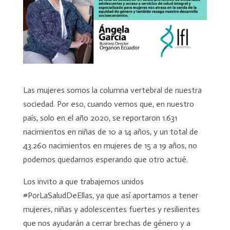
Las mujeres somos la columna vertebral de nuestra
sociedad. Por eso, cuando vemos que, en nuestro
país, solo en el año 2020, se reportaron 1.631
nacimientos en niñas de 10 a 14 años, y un total de
43.260 nacimientos en mujeres de 15 a 19 años, no
podemos quedarnos esperando que otro actué.
Los invito a que trabajemos unidos
#PorLaSaludDeEllas, ya que así aportamos a tener
mujeres, niñas y adolescentes fuertes y resilientes
que nos ayudarán a cerrar brechas de género y a