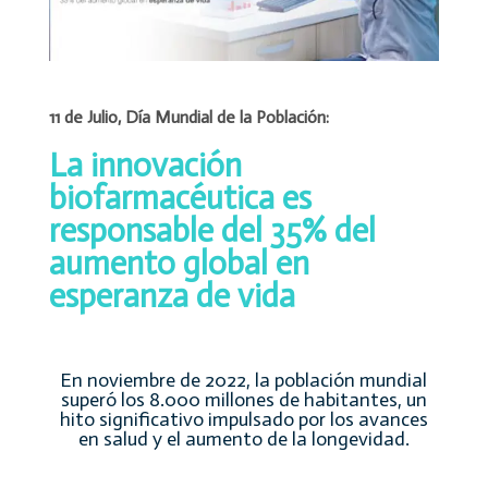
11 de Julio, Día Mundial de la Población:
La innovación
biofarmacéutica es
responsable del 35% del
aumento global en
esperanza de vida
En noviembre de 2022, la población mundial
superó los 8.000 millones de habitantes, un
hito significativo impulsado por los avances
en salud y el aumento de la longevidad.