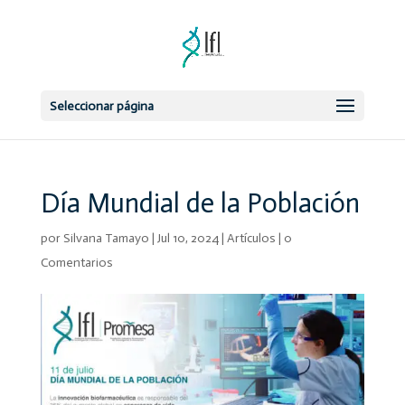
Seleccionar página
Día Mundial de la Población
por
Silvana Tamayo
|
Jul 10, 2024
|
Artículos
|
0
Comentarios