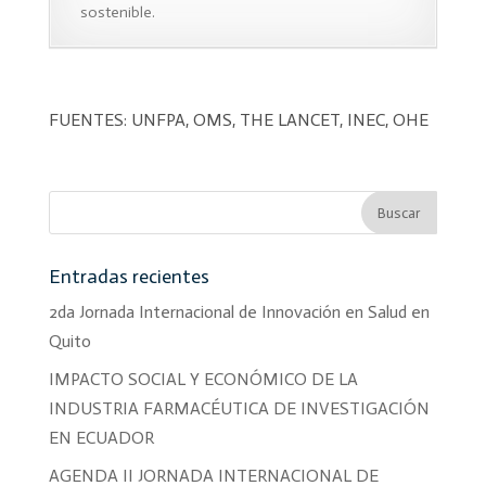
sostenible.
FUENTES: UNFPA, OMS, THE LANCET, INEC, OHE
Entradas recientes
2da Jornada Internacional de Innovación en Salud en
Quito
IMPACTO SOCIAL Y ECONÓMICO DE LA
INDUSTRIA FARMACÉUTICA DE INVESTIGACIÓN
EN ECUADOR
AGENDA II JORNADA INTERNACIONAL DE