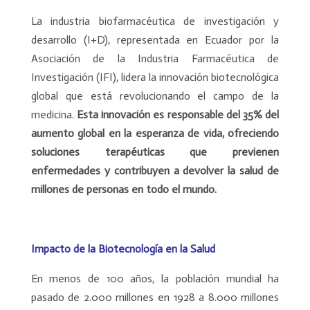
La industria biofarmacéutica de investigación y
desarrollo (I+D), representada en Ecuador por la
Asociación de la Industria Farmacéutica de
Investigación (IFI), lidera la innovación biotecnológica
global que está revolucionando el campo de la
medicina.
Esta innovación es responsable del 35% del
aumento global en la esperanza de vida, ofreciendo
soluciones terapéuticas que previenen
enfermedades y contribuyen a devolver la salud de
millones de personas en todo el mundo.
Impacto de la Biotecnología en la Salud
En menos de 100 años, la población mundial ha
pasado de 2.000 millones en 1928 a 8.000 millones