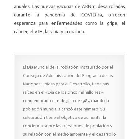
anuales. Las nuevas vacunas de ARNm, desarrolladas
durante la pandemia de COVID-19, ofrecen
esperanza para enfermedades como la gripe, el
cáncer, el VIH, la rabia y la malaria.
El Día Mundial de la Población, instaurado por el
Consejo de Administración del Programa de las
Naciones Unidas para el Desarrollo, tiene sus
raíces en el «Día de los cinco mil millones»
conmemorado el 11 de julio de 1987, cuando la
población mundial alcanzó este número. Su
celebración tiene el objetivo de aumentar la
conciencia sobre las cuestiones de población y
su relación con el medio ambiente y el desarrollo