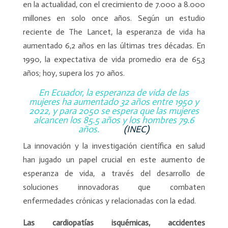
en la actualidad, con el crecimiento de 7.000 a 8.000
millones en solo once años. Según un estudio
reciente de The Lancet, la esperanza de vida ha
aumentado 6,2 años en las últimas tres décadas. En
1990, la expectativa de vida promedio era de 65,3
años; hoy, supera los 70 años.
En Ecuador, la esperanza de vida de las
mujeres ha aumentado 32 años entre 1950 y
2022, y para 2050 se espera que las mujeres
alcancen los 85.5 años y los hombres 79.6
años.
(INEC)
La innovación y la investigación científica en salud
han jugado un papel crucial en este aumento de
esperanza de vida, a través del desarrollo de
soluciones innovadoras que combaten
enfermedades crónicas y relacionadas con la edad.
Las cardiopatías isquémicas, accidentes