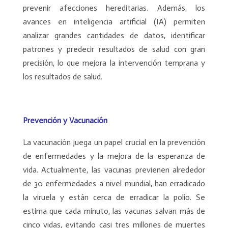
prevenir afecciones hereditarias. Además, los
avances en inteligencia artificial (IA) permiten
analizar grandes cantidades de datos, identificar
patrones y predecir resultados de salud con gran
precisión, lo que mejora la intervención temprana y
los resultados de salud.
Prevención y Vacunación
La vacunación juega un papel crucial en la prevención
de enfermedades y la mejora de la esperanza de
vida. Actualmente, las vacunas previenen alrededor
de 30 enfermedades a nivel mundial, han erradicado
la viruela y están cerca de erradicar la polio. Se
estima que cada minuto, las vacunas salvan más de
cinco vidas, evitando casi tres millones de muertes