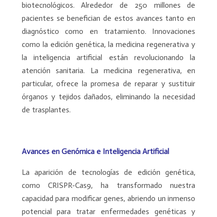
biotecnológicos. Alrededor de 250 millones de
pacientes se benefician de estos avances tanto en
diagnóstico como en tratamiento. Innovaciones
como la edición genética, la medicina regenerativa y
la inteligencia artificial están revolucionando la
atención sanitaria. La medicina regenerativa, en
particular, ofrece la promesa de reparar y sustituir
órganos y tejidos dañados, eliminando la necesidad
de trasplantes.
Avances en Genómica e Inteligencia Artificial
La aparición de tecnologías de edición genética,
como CRISPR-Cas9, ha transformado nuestra
capacidad para modificar genes, abriendo un inmenso
potencial para tratar enfermedades genéticas y