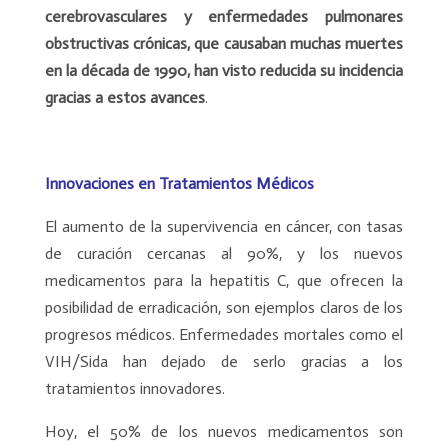
cerebrovasculares y enfermedades pulmonares
obstructivas crónicas, que causaban muchas muertes
en la década de 1990, han visto reducida su incidencia
gracias a estos avances
.
Innovaciones en Tratamientos Médicos
El aumento de la supervivencia en cáncer, con tasas
de curación cercanas al 90%, y los nuevos
medicamentos para la hepatitis C, que ofrecen la
posibilidad de erradicación, son ejemplos claros de los
progresos médicos. Enfermedades mortales como el
VIH/Sida han dejado de serlo gracias a los
tratamientos innovadores.
Hoy, el 50% de los nuevos medicamentos son