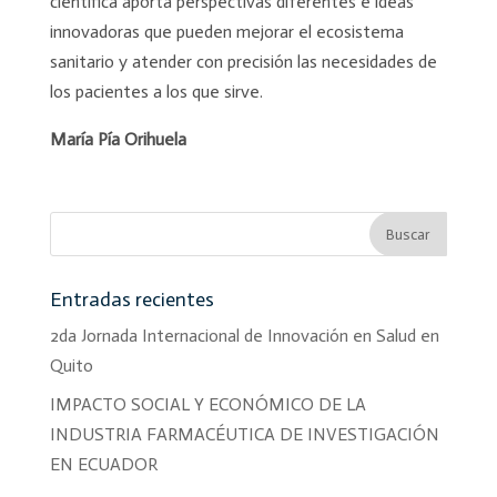
científica aporta perspectivas diferentes e ideas
innovadoras que pueden mejorar el ecosistema
sanitario y atender con precisión las necesidades de
los pacientes a los que sirve.
María Pía Orihuela
Entradas recientes
2da Jornada Internacional de Innovación en Salud en
Quito
IMPACTO SOCIAL Y ECONÓMICO DE LA
INDUSTRIA FARMACÉUTICA DE INVESTIGACIÓN
EN ECUADOR