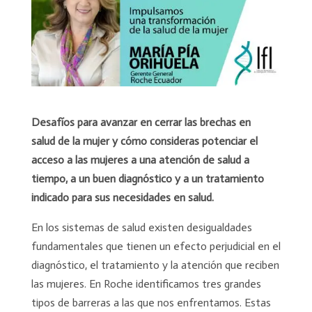
Desafíos para avanzar en cerrar las brechas en
salud de la mujer y cómo consideras potenciar el
acceso a las mujeres a una atención de salud a
tiempo, a un buen diagnóstico y a un tratamiento
indicado para sus necesidades en salud.
En los sistemas de salud existen desigualdades
fundamentales que tienen un efecto perjudicial en el
diagnóstico, el tratamiento y la atención que reciben
las mujeres. En Roche identificamos tres grandes
tipos de barreras a las que nos enfrentamos. Estas