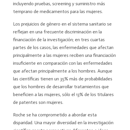
incluyendo pruebas, screening y suministro más
temprano de medicamentos para las mujeres.
Los prejuicios de género en el sistema sanitario se
reflejan en una frecuente discriminación en la
financiación de la investigación; en tres cuartas
partes de los casos, las enfermedades que afectan
principalmente a las mujeres reciben una financiación
insuficiente en comparación con las enfermedades
que afectan principalmente a los hombres. Aunque
las científicas tienen un 35% más de probabilidades
que los hombres de desarrollar tratamientos que
beneficien a las mujeres, sólo el 13% de los titulares
de patentes son mujeres.
Roche se ha comprometido a abordar esta
disparidad. Una mayor diversidad en la investigación