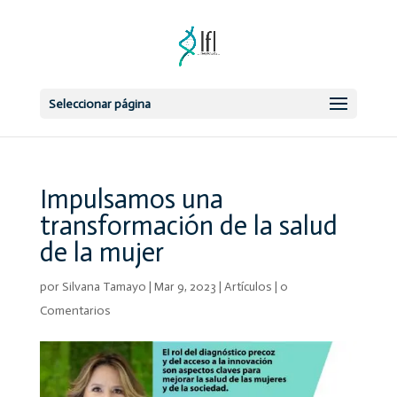
Seleccionar página
Impulsamos una
transformación de la salud
de la mujer
por
Silvana Tamayo
|
Mar 9, 2023
|
Artículos
|
0
Comentarios