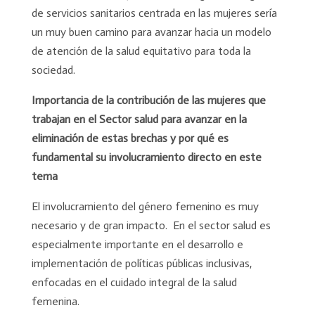
de servicios sanitarios centrada en las mujeres sería
un muy buen camino para avanzar hacia un modelo
de atención de la salud equitativo para toda la
sociedad.
Importancia de la contribución de las mujeres que
trabajan en el Sector salud para avanzar en la
eliminación de estas brechas y por qué es
fundamental su involucramiento directo en este
tema
El involucramiento del género femenino es muy
necesario y de gran impacto. En el sector salud es
especialmente importante en el desarrollo e
implementación de políticas públicas inclusivas,
enfocadas en el cuidado integral de la salud
femenina.