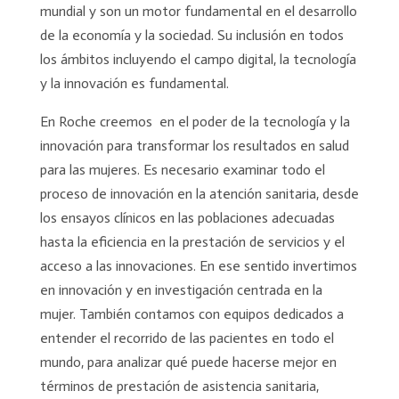
mundial y son un motor fundamental en el desarrollo
de la economía y la sociedad. Su inclusión en todos
los ámbitos incluyendo el campo digital, la tecnología
y la innovación es fundamental.
En Roche creemos en el poder de la tecnología y la
innovación para transformar los resultados en salud
para las mujeres. Es necesario examinar todo el
proceso de innovación en la atención sanitaria, desde
los ensayos clínicos en las poblaciones adecuadas
hasta la eficiencia en la prestación de servicios y el
acceso a las innovaciones. En ese sentido invertimos
en innovación y en investigación centrada en la
mujer. También contamos con equipos dedicados a
entender el recorrido de las pacientes en todo el
mundo, para analizar qué puede hacerse mejor en
términos de prestación de asistencia sanitaria,