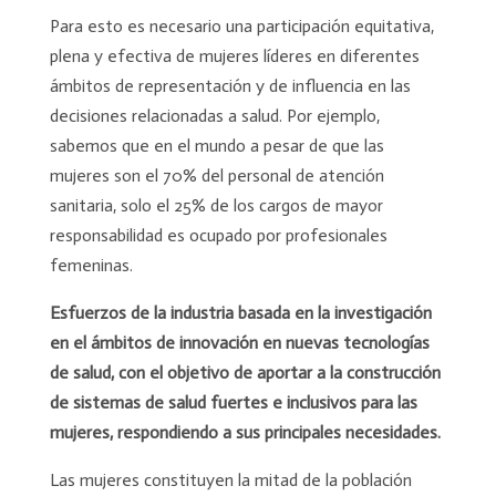
Para esto es necesario una participación equitativa,
plena y efectiva de mujeres líderes en diferentes
ámbitos de representación y de influencia en las
decisiones relacionadas a salud. Por ejemplo,
sabemos que en el mundo a pesar de que las
mujeres son el 70% del personal de atención
sanitaria, solo el 25% de los cargos de mayor
responsabilidad es ocupado por profesionales
femeninas.
Esfuerzos de la industria basada en la investigación
en el ámbitos de innovación en nuevas tecnologías
de salud, con el objetivo de aportar a la construcción
de sistemas de salud fuertes e inclusivos para las
mujeres, respondiendo a sus principales necesidades.
Las mujeres constituyen la mitad de la población