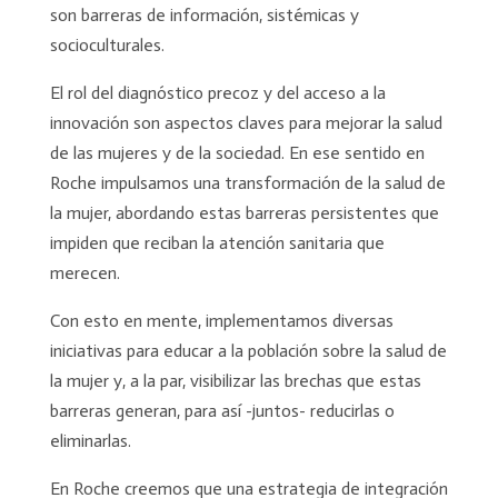
son barreras de información, sistémicas y
socioculturales.
El rol del diagnóstico precoz y del acceso a la
innovación son aspectos claves para mejorar la salud
de las mujeres y de la sociedad. En ese sentido en
Roche impulsamos una transformación de la salud de
la mujer, abordando estas barreras persistentes que
impiden que reciban la atención sanitaria que
merecen.
Con esto en mente, implementamos diversas
iniciativas para educar a la población sobre la salud de
la mujer y, a la par, visibilizar las brechas que estas
barreras generan, para así -juntos- reducirlas o
eliminarlas.
En Roche creemos que una estrategia de integración