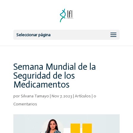
Seleccionar página
Semana Mundial de la
Seguridad de los
Medicamentos
por
Silvana Tamayo
|
Nov 7, 2023
|
Artículos
|
0
Comentarios