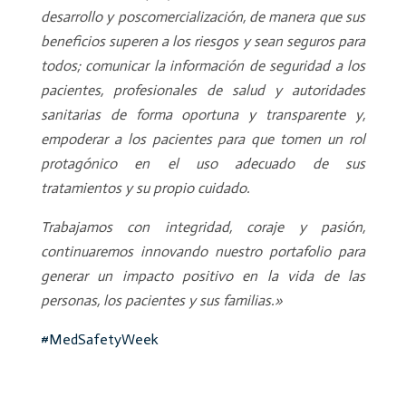
desarrollo y poscomercialización, de manera que sus
beneficios superen a los riesgos y sean seguros para
todos; comunicar la información de seguridad a los
pacientes, profesionales de salud y autoridades
sanitarias de forma oportuna y transparente y,
empoderar a los pacientes para que tomen un rol
protagónico en el uso adecuado de sus
tratamientos y su propio cuidado.
Trabajamos con integridad, coraje y pasión,
continuaremos innovando nuestro portafolio para
generar un impacto positivo en la vida de las
personas, los pacientes y sus familias.»
#MedSafetyWeek