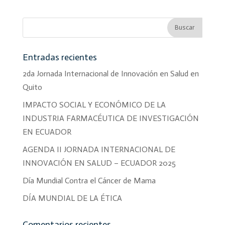
Entradas recientes
2da Jornada Internacional de Innovación en Salud en
Quito
IMPACTO SOCIAL Y ECONÓMICO DE LA
INDUSTRIA FARMACÉUTICA DE INVESTIGACIÓN
EN ECUADOR
AGENDA II JORNADA INTERNACIONAL DE
INNOVACIÓN EN SALUD – ECUADOR 2025
Día Mundial Contra el Cáncer de Mama
DÍA MUNDIAL DE LA ÉTICA
Comentarios recientes