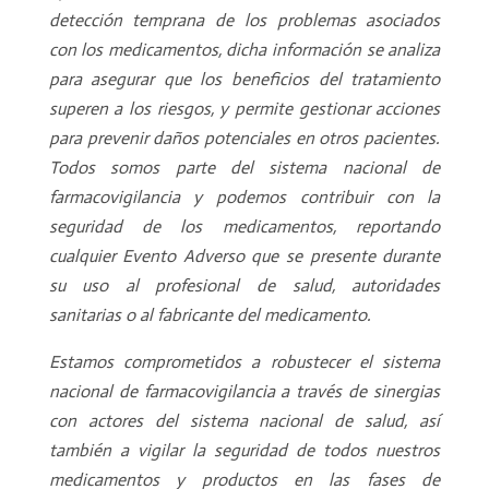
detección temprana de los problemas asociados
con los medicamentos, dicha información se analiza
para asegurar que los beneficios del tratamiento
superen a los riesgos, y permite gestionar acciones
para prevenir daños potenciales en otros pacientes.
Todos somos parte del sistema nacional de
farmacovigilancia y podemos contribuir con la
seguridad de los medicamentos, reportando
cualquier Evento Adverso que se presente durante
su uso al profesional de salud, autoridades
sanitarias o al fabricante del medicamento.
Estamos comprometidos a robustecer el sistema
nacional de farmacovigilancia a través de sinergias
con actores del sistema nacional de salud, así
también a vigilar la seguridad de todos nuestros
medicamentos y productos en las fases de