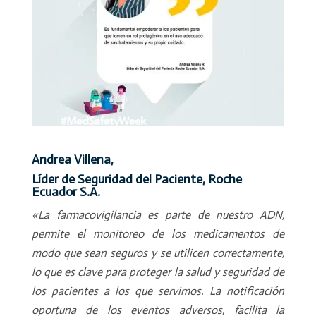
Andrea Villena,
Líder de Seguridad del Paciente, Roche
Ecuador S.A.
«La farmacovigilancia es parte de nuestro ADN,
permite el monitoreo de los medicamentos de
modo que sean seguros y se utilicen correctamente,
lo que es clave para proteger la salud y seguridad de
los pacientes a los que servimos. La notificación
oportuna de los eventos adversos, facilita la